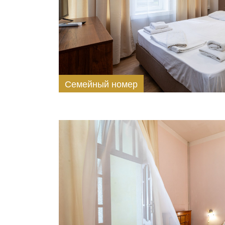
Семейный номер