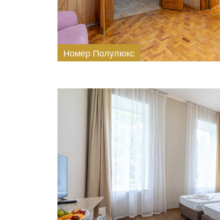
Номер Полулюкс