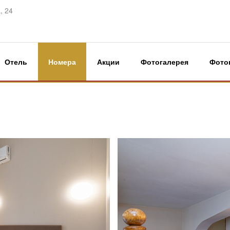
, 24
Отель
Номера
Акции
Фотогалерея
Фото