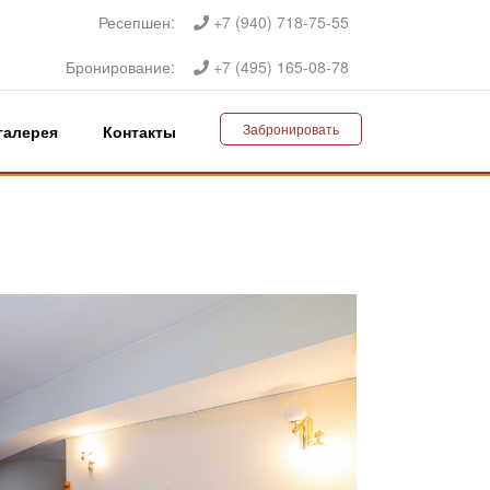
Ресепшен:
+7 (940) 718-75-55
Бронирование:
+7 (495) 165-08-78
Забронировать
галерея
Контакты