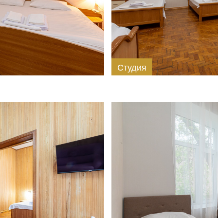
Студия