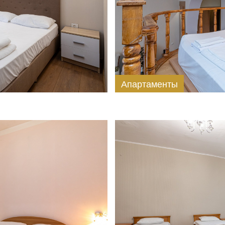
Апартаменты