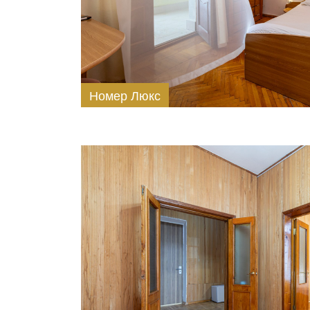
Номер Люкс