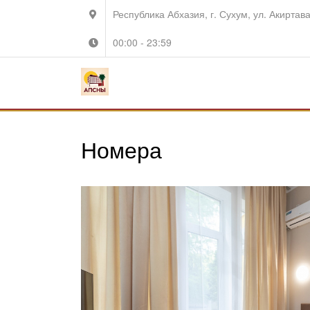
Республика Абхазия, г. Сухум, ул. Акиртава
00:00 - 23:59
Номера