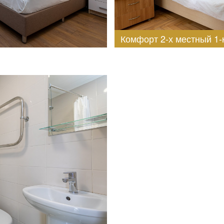
Комфорт 2-х местный 1