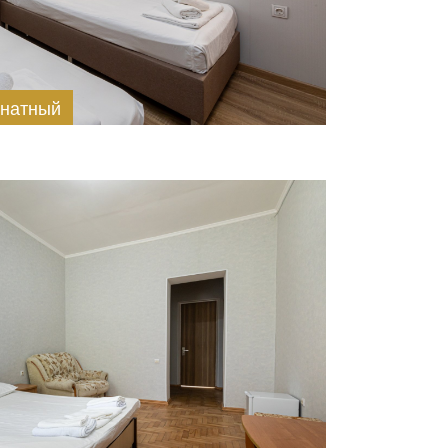
мнатный