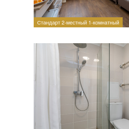
Стандарт 2-местный 1-комнатный